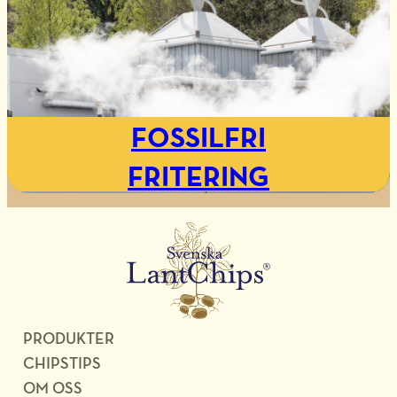
FOSSILFRI
FRITERING
PRODUKTER
CHIPSTIPS
OM OSS