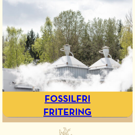
FOSSILFRI
FRITERING