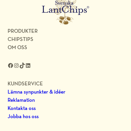
PRODUKTER
CHIPSTIPS
OM OSS
Facebook
Instagram
TikTok
LinkedIn
KUNDSERVICE
Lämna synpunkter & idéer
Reklamation
Kontakta oss
Jobba hos oss